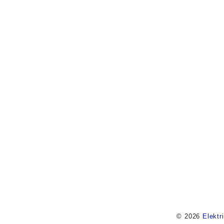
© 2026
Elektr