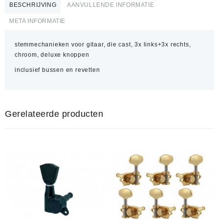
BESCHRIJVING
AANVULLENDE INFORMATIE
META INFORMATIE
stemmechanieken voor gitaar, die cast, 3x links+3x rechts,
chroom, deluxe knoppen
inclusief bussen en revetten
Gerelateerde producten