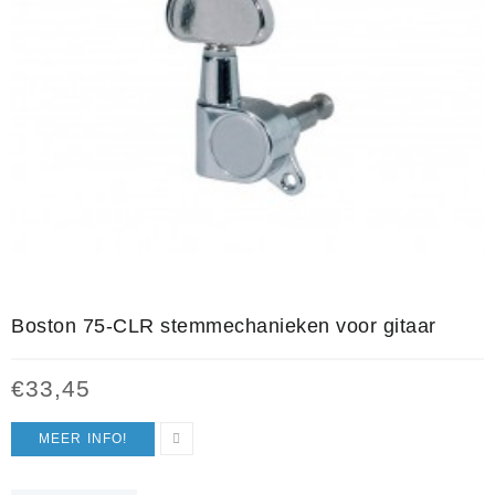
Boston 75-CLR stemmechanieken voor gitaar
€
33,45
MEER INFO!