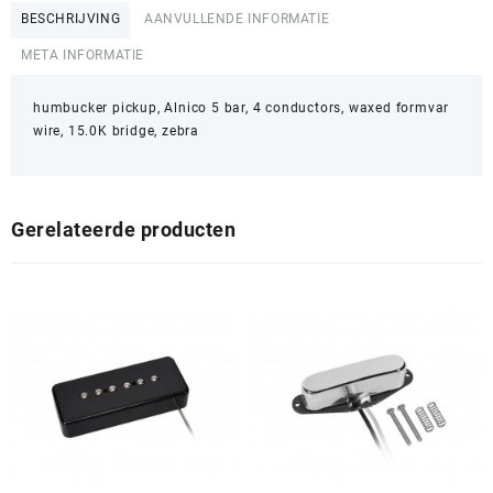
BESCHRIJVING
AANVULLENDE INFORMATIE
META INFORMATIE
humbucker pickup, Alnico 5 bar, 4 conductors, waxed formvar
wire, 15.0K bridge, zebra
Gerelateerde producten