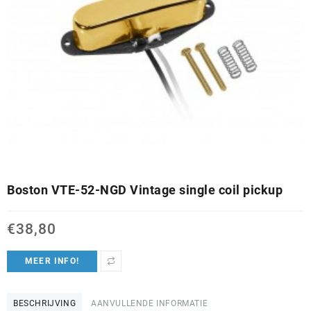
Boston VTE-52-NGD Vintage single coil pickup
€
38,80
MEER INFO!
BESCHRIJVING
AANVULLENDE INFORMATIE