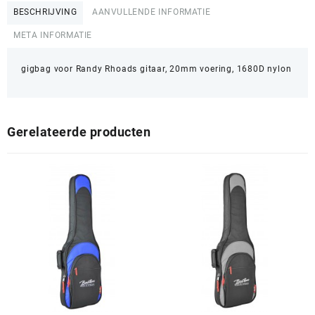
BESCHRIJVING
AANVULLENDE INFORMATIE
META INFORMATIE
gigbag voor Randy Rhoads gitaar, 20mm voering, 1680D nylon
Gerelateerde producten